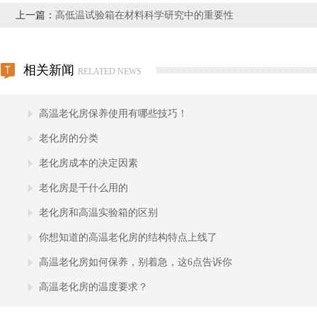
上一篇：
高低温试验箱在材料科学研究中的重要性
相关新闻
RELATED NEWS
高温老化房保养使用有哪些技巧！
老化房的分类
老化房成本的决定因素
老化房是干什么用的
老化房和高温实验箱的区别
你想知道的高温老化房的结构特点上线了
高温老化房如何保养，别着急，这6点告诉你
高温老化房的温度要求？