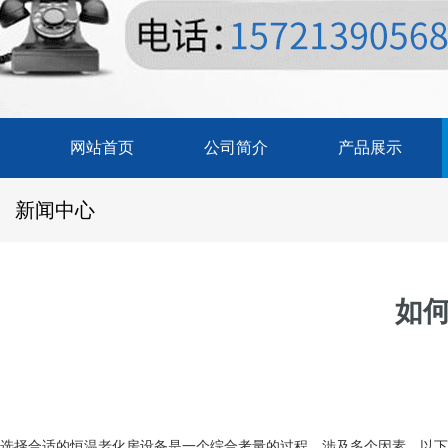
网站首页
公司简介
产品展示
新闻中心
如
选择合适的恒温老化房设备是一个综合考量的过程，涉及多个因素。以下