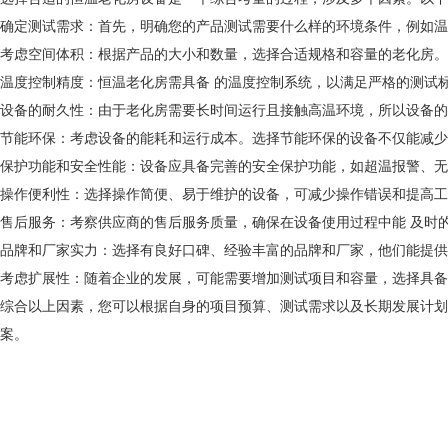
确定测试需求：首先，明确您的产品测试需要什么样的环境条件，例如温
考虑空间体积：根据产品的大小和数量，选择合适规格和容量的老化房。
温度控制精度：恒温老化房需具备 的温度控制系统，以满足严格的测试
设备的耐久性：由于老化房需要长时间运行且接触高温环境，所以设备的
节能环保：考虑设备的能耗和运行成本。选择节能环保的设备不仅能减少
保护功能和安全性能：设备应具备完善的安全保护功能，如超温报警、无
操作便利性：选择操作简便、易于维护的设备，可减少操作错误和提高工
售后服务：考察供应商的售后服务质量，确保在设备使用过程中能 及时
品牌和厂家实力：选择有良好口碑、经验丰富的品牌和厂家，他们能提供
考虑扩展性：随着企业的发展，可能需要增加测试项目和容量，选择具备
综合以上因素，您可以根据自身的项目预算、测试需求以及长期发展计划
案。