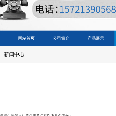
网站首页
公司简介
产品展示
新闻中心
高温烘房的设计要点主要包括以下几个方面：