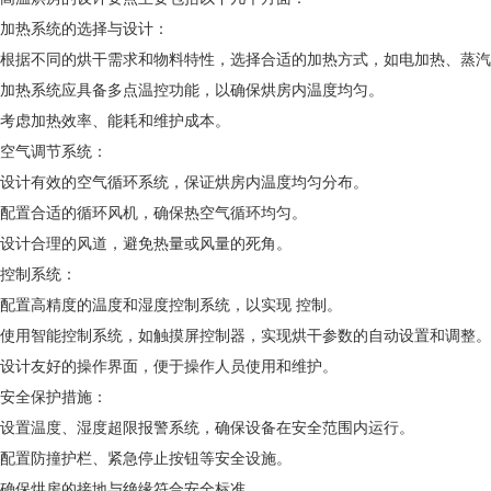
加热系统的选择与设计：
根据不同的烘干需求和物料特性，选择合适的加热方式，如电加热、蒸汽
加热系统应具备多点温控功能，以确保烘房内温度均匀。
考虑加热效率、能耗和维护成本。
空气调节系统：
设计有效的空气循环系统，保证烘房内温度均匀分布。
配置合适的循环风机，确保热空气循环均匀。
设计合理的风道，避免热量或风量的死角。
控制系统：
配置高精度的温度和湿度控制系统，以实现 控制。
使用智能控制系统，如触摸屏控制器，实现烘干参数的自动设置和调整。
设计友好的操作界面，便于操作人员使用和维护。
安全保护措施：
设置温度、湿度超限报警系统，确保设备在安全范围内运行。
配置防撞护栏、紧急停止按钮等安全设施。
确保烘房的接地与绝缘符合安全标准。