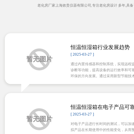
老化房厂家上海效贵仪器有限公司,专注老化房设计 多年,
恒温恒湿箱行业发展趋势
[ 2025-03-27 ]
通过内置传感器和控制系统，实现远程
诊断等功能，提高设备的运行效率和可
环保的方向发展。通过采用新型节能技
减少对环境的影响。
恒温恒湿箱在电子产品可
键作用
[ 2025-03-27 ]
对电子产品进行长时间的测试，可以加
拟产品在长期使用中的性能变化，从而