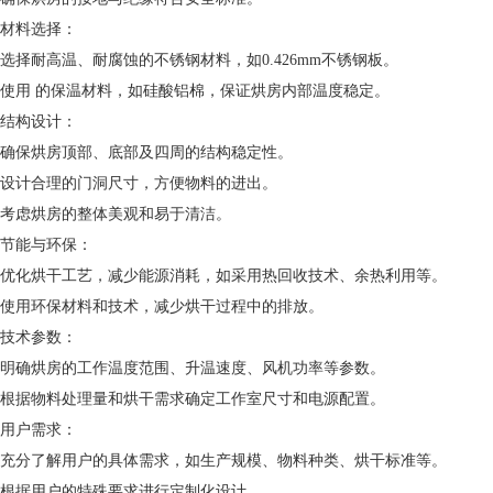
材料选择：
选择耐高温、耐腐蚀的不锈钢材料，如0.426mm不锈钢板。
使用 的保温材料，如硅酸铝棉，保证烘房内部温度稳定。
结构设计：
确保烘房顶部、底部及四周的结构稳定性。
设计合理的门洞尺寸，方便物料的进出。
考虑烘房的整体美观和易于清洁。
节能与环保：
优化烘干工艺，减少能源消耗，如采用热回收技术、余热利用等。
使用环保材料和技术，减少烘干过程中的排放。
技术参数：
明确烘房的工作温度范围、升温速度、风机功率等参数。
根据物料处理量和烘干需求确定工作室尺寸和电源配置。
用户需求：
充分了解用户的具体需求，如生产规模、物料种类、烘干标准等。
根据用户的特殊要求进行定制化设计。