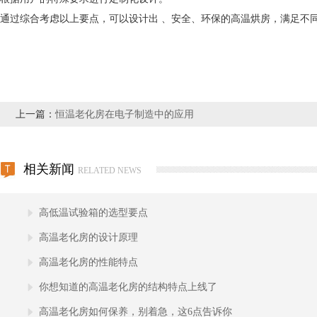
通过综合考虑以上要点，可以设计出 、安全、环保的高温烘房，满足不
上一篇：
恒温老化房在电子制造中的应用
相关新闻
RELATED NEWS
高低温试验箱的选型要点
高温老化房的设计原理
高温老化房的性能特点
你想知道的高温老化房的结构特点上线了
高温老化房如何保养，别着急，这6点告诉你