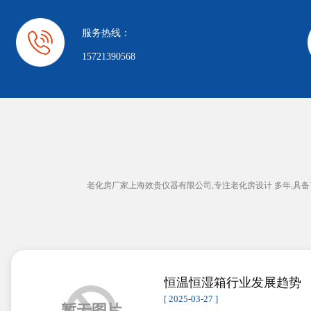
服务热线：
15721390568
老化房厂家上海效贵仪器有限公司,专注老化房设计 多年,
恒温恒湿箱行业发展趋势
[ 2025-03-27 ]