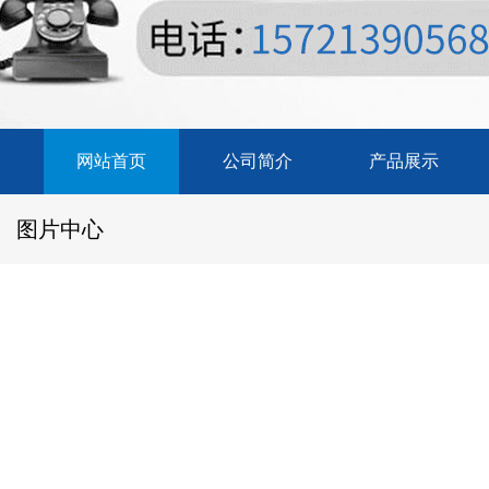
网站首页
公司简介
产品展示
图片中心