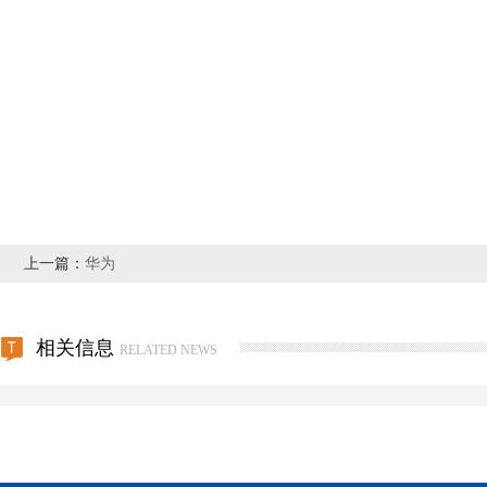
上一篇：
华为
相关信息
RELATED NEWS