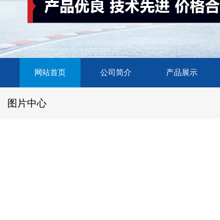
网站首页
公司简介
产品展示
图片中心