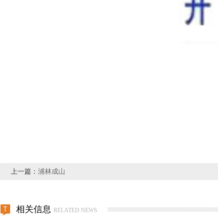
上一篇：
浦林成山
相关信息
RELATED NEWS