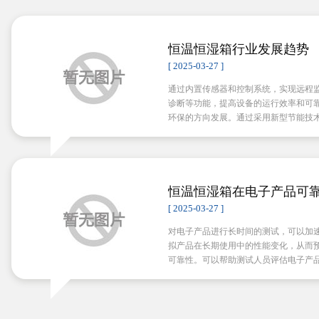
恒温恒湿箱行业发展趋势
[ 2025-03-27 ]
通过内置传感器和控制系统，实现远程
诊断等功能，提高设备的运行效率和可
环保的方向发展。通过采用新型节能技
减少对环境的影响。
恒温恒湿箱在电子产品可
键作用
[ 2025-03-27 ]
对电子产品进行长时间的测试，可以加
拟产品在长期使用中的性能变化，从而
可靠性。可以帮助测试人员评估电子产
性和稳定性，确保产品在各种条件下都